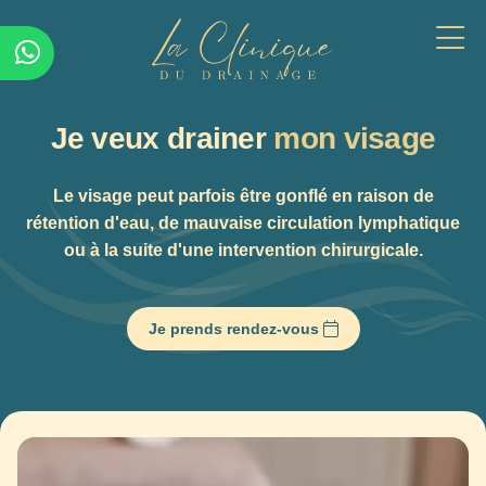
Je veux drainer
mon visage
Le visage peut parfois être gonflé en raison de
rétention d'eau, de mauvaise circulation lymphatique
ou à la suite d'une intervention chirurgicale.
Je prends rendez-vous