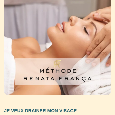
JE VEUX DRAINER MON VISAGE