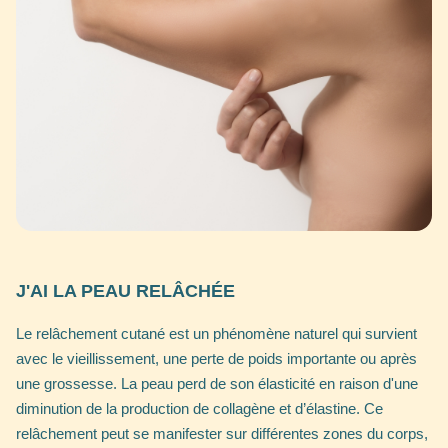
J'AI LA PEAU RELÂCHÉE
Le relâchement cutané est un phénomène naturel qui survient
avec le vieillissement, une perte de poids importante ou après
une grossesse. La peau perd de son élasticité en raison d'une
diminution de la production de collagène et d’élastine. Ce
relâchement peut se manifester sur différentes zones du corps,