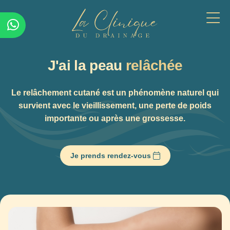
J'ai la peau
relâchée
Le relâchement cutané est un phénomène naturel qui
survient avec le vieillissement, une perte de poids
importante ou après une grossesse.
Je prends rendez-vous